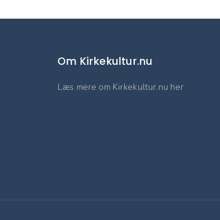
Om Kirkekultur.nu
Læs mere om Kirkekultur.nu her