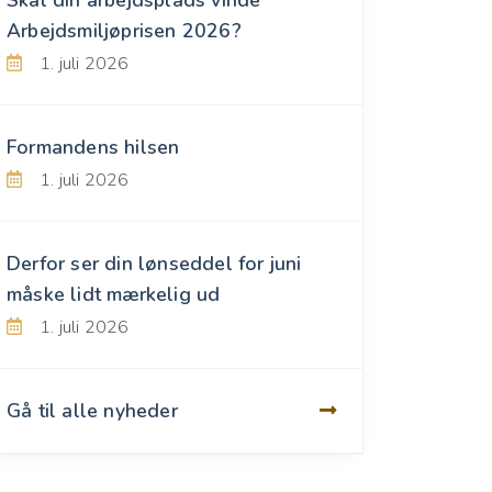
Arbejdsmiljøprisen 2026?
1. juli 2026
Formandens hilsen
1. juli 2026
Derfor ser din lønseddel for juni
måske lidt mærkelig ud
1. juli 2026
Gå til alle nyheder