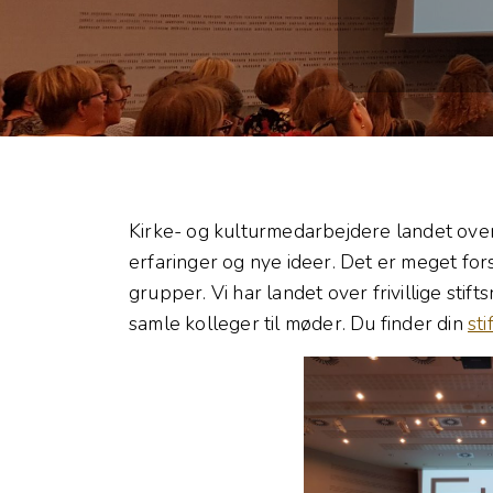
Kirke- og kulturmedarbejdere landet over
erfaringer og nye ideer. Det er meget for
grupper. Vi har landet over frivillige stif
samle kolleger til møder. Du finder din
st