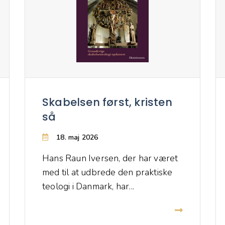
Skabelsen først, kristen
så
18. maj 2026
Hans Raun Iversen, der har været
med til at udbrede den praktiske
teologi i Danmark, har...