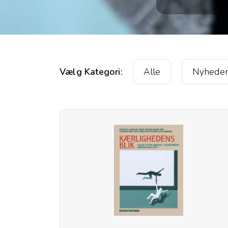
Vælg Kategori:
Alle
Nyhede