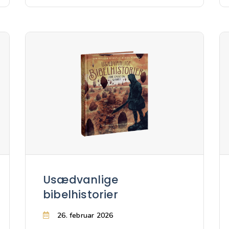
Usædvanlige
bibelhistorier
26. februar 2026