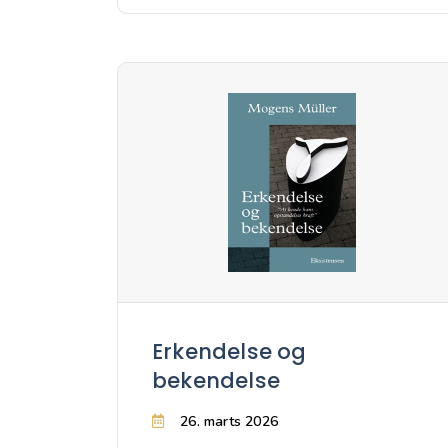
Erkendelse og
bekendelse
26. marts 2026