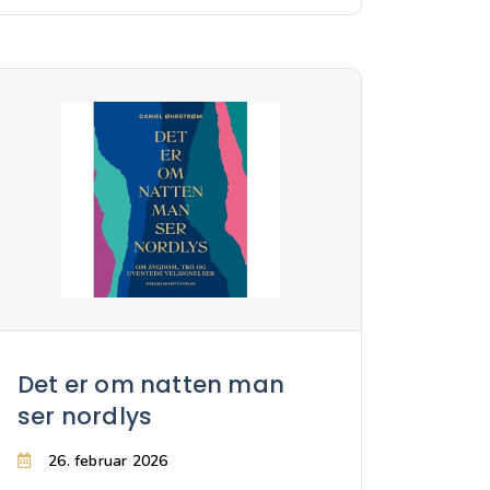
Det er om natten man
ser nordlys
26. februar 2026