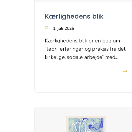
Kærlighedens blik
1. juli 2026
Kærlighedens blik er en bog om
”teori, erfaringer og praksis fra det
kirkelige, sociale arbejde” med...