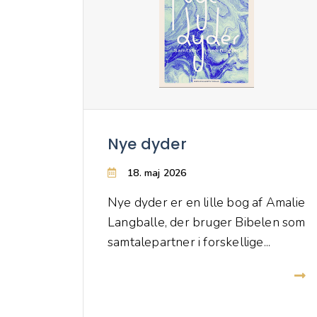
Nye dyder
18. maj 2026
Nye dyder er en lille bog af Amalie
Langballe, der bruger Bibelen som
samtalepartner i forskellige...