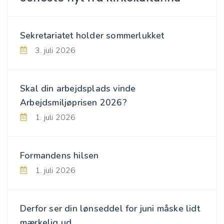
Sekretariatet holder sommerlukket
3. juli 2026
Skal din arbejdsplads vinde
Arbejdsmiljøprisen 2026?
1. juli 2026
Formandens hilsen
1. juli 2026
Derfor ser din lønseddel for juni måske lidt
mærkelig ud