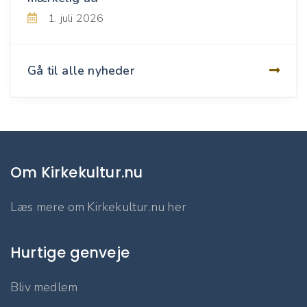
1. juli 2026
Gå til alle nyheder
Om Kirkekultur.nu
Læs mere om Kirkekultur.nu her
Hurtige genveje
Bliv medlem