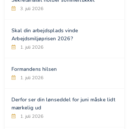
3. juli 2026
Skal din arbejdsplads vinde
Arbejdsmiljøprisen 2026?
1. juli 2026
Formandens hilsen
1. juli 2026
Derfor ser din lønseddel for juni måske lidt
mærkelig ud
1. juli 2026