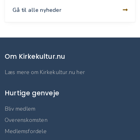
Gå til alle nyheder
Om Kirkekultur.nu
Læs mere om Kirkekultur.nu her
Hurtige genveje
Bliv medlem
Overenskomsten
Medlemsfordele