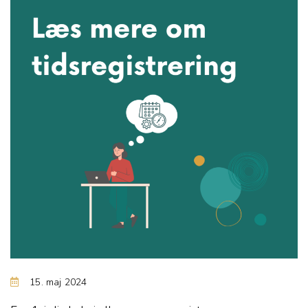
15. maj 2024