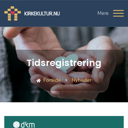
Mere
Tidsregistrering
Forside
Nyheder