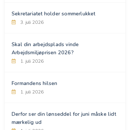
Sekretariatet holder sommerlukket
3. juli 2026
Skal din arbejdsplads vinde
Arbejdsmiljøprisen 2026?
1. juli 2026
Formandens hilsen
1. juli 2026
Derfor ser din lønseddel for juni måske lidt
mærkelig ud