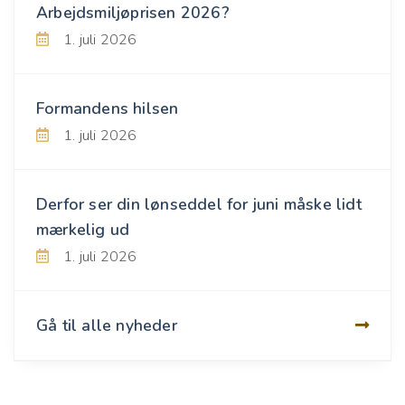
Arbejdsmiljøprisen 2026?
1. juli 2026
Formandens hilsen
1. juli 2026
Derfor ser din lønseddel for juni måske lidt
mærkelig ud
1. juli 2026
Gå til alle nyheder