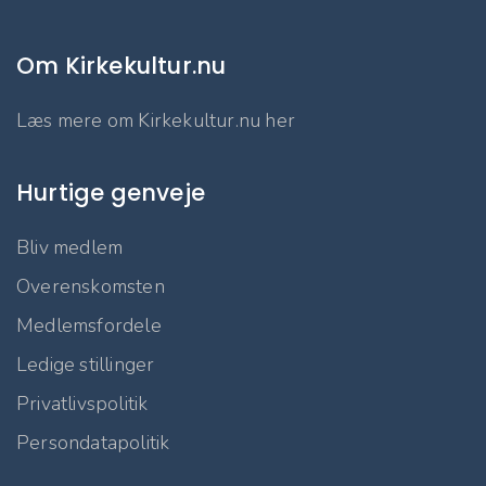
Om Kirkekultur.nu
Læs mere om Kirkekultur.nu her
Hurtige genveje
Bliv medlem
Overenskomsten
Medlemsfordele
Ledige stillinger
Privatlivspolitik
Persondatapolitik