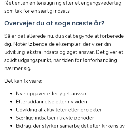
fået enten en lønstigning eller et engangsvederlag
som tak for en særlig indsats.
Overvejer du at søge næste år?
Så er det allerede nu, du skal begynde at forberede
dig. Notér løbende de eksempler, der viser din
udvikling, ekstra indsats og øget ansvar. Det giver et
solidt udgangspunkt, når tiden for lønforhandling
nærmer sig.
Det kan fx være:
Nye opgaver eller øget ansvar
Efteruddannelse eller ny viden
Udvikling af aktiviteter eller projekter
Særlige indsatser i travle perioder
Bidrag, der styrker samarbejdet eller kirkens liv