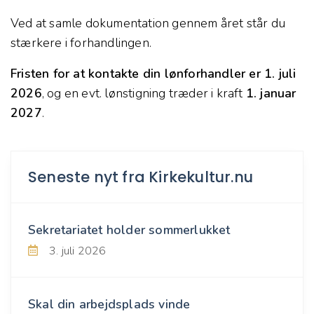
Ved at samle dokumentation gennem året står du
stærkere i forhandlingen.
Fristen for at kontakte din lønforhandler er 1. juli
2026
, og en evt. lønstigning træder i kraft
1. januar
2027
.
Seneste nyt fra Kirkekultur.nu
Sekretariatet holder sommerlukket
3. juli 2026
Skal din arbejdsplads vinde