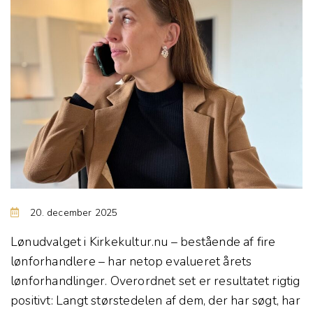
20. december 2025
Lønudvalget i Kirkekultur.nu – bestående af fire
lønforhandlere – har netop evalueret årets
lønforhandlinger. Overordnet set er resultatet rigtig
positivt: Langt størstedelen af dem, der har søgt, har