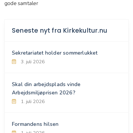
gode samtaler
Seneste nyt fra Kirkekultur.nu
Sekretariatet holder sommerlukket
3. juli 2026
Skal din arbejdsplads vinde
Arbejdsmiljøprisen 2026?
1. juli 2026
Formandens hilsen