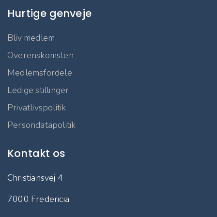
Hurtige genveje
Bliv medlem
Overenskomsten
Medlemsfordele
Ledige stillinger
Privatlivspolitik
Persondatapolitik
Kontakt os
Christiansvej 4
7000 Fredericia