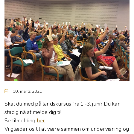
10. marts 2021
Skal du med på landskursus fra 1.-3. juni? Du kan
stadig nå at melde dig til
Se tilmelding
her
Vi glæder os til at være sammen om undervisning og