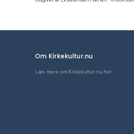
Om Kirkekultur.nu
Læs mere om Kirkekultur.nu her