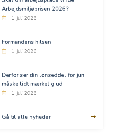
Arbejdsmiljøprisen 2026?
1. juli 2026
Formandens hilsen
1. juli 2026
Derfor ser din lønseddel for juni
måske lidt mærkelig ud
1. juli 2026
Gå til alle nyheder