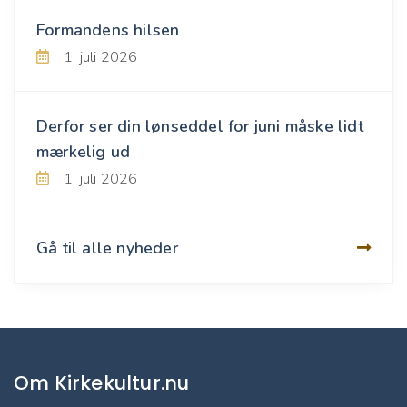
Formandens hilsen
1. juli 2026
Derfor ser din lønseddel for juni måske lidt
mærkelig ud
1. juli 2026
Gå til alle nyheder
Om Kirkekultur.nu