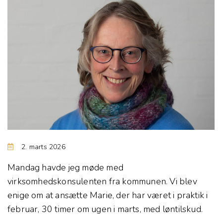
2. marts 2026
Mandag havde jeg møde med
virksomhedskonsulenten fra kommunen. Vi blev
enige om at ansætte Marie, der har været i praktik i
februar, 30 timer om ugen i marts, med løntilskud.