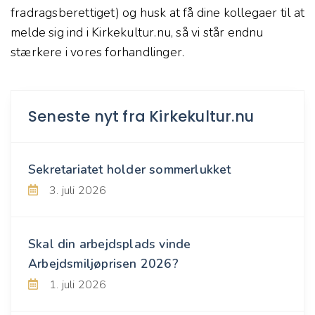
fradragsberettiget) og husk at få dine kollegaer til at
melde sig ind i Kirkekultur.nu, så vi står endnu
stærkere i vores forhandlinger.
Seneste nyt fra Kirkekultur.nu
Sekretariatet holder sommerlukket
3. juli 2026
Skal din arbejdsplads vinde
Arbejdsmiljøprisen 2026?
1. juli 2026