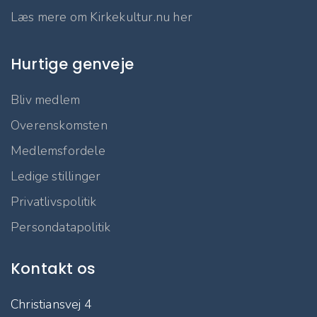
Læs mere om Kirkekultur.nu her
Hurtige genveje
Bliv medlem
Overenskomsten
Medlemsfordele
Ledige stillinger
Privatlivspolitik
Persondatapolitik
Kontakt os
Christiansvej 4