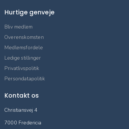
Hurtige genveje
Bliv medlem
Overenskomsten
Medlemsfordele
Ledige stillinger
Privatlivspolitik
Persondatapolitik
Kontakt os
Christiansvej 4
7000 Fredericia