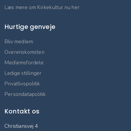
Læs mere om Kirkekultur.nu her
Hurtige genveje
Bliv medlem
Overenskomsten
Medlemsfordele
Ledige stillinger
Privatlivspolitik
Persondatapolitik
Kontakt os
Christiansvej 4